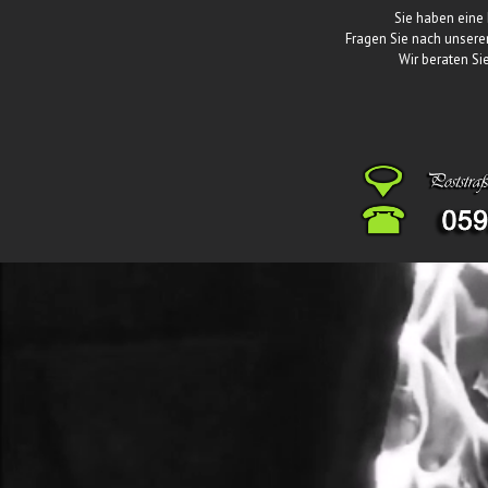
Sie haben eine 
Fragen Sie nach unsere
Wir beraten Si