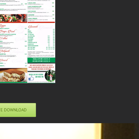
TE DOWNLOAD