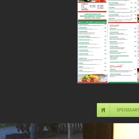
SPEISEKAR